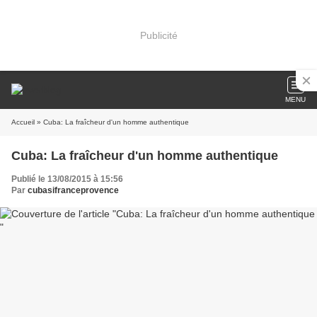
Publicité
MENU
Accueil
» Cuba: La fraîcheur d'un homme authentique
Cuba: La fraîcheur d'un homme authentique
Publié le 13/08/2015 à 15:56
Par
cubasifranceprovence