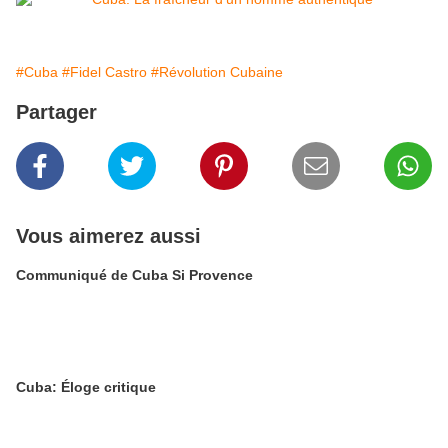
#Cuba
#Fidel Castro
#Révolution Cubaine
Partager
Vous aimerez aussi
Communiqué de Cuba Si Provence
Cuba: Éloge critique