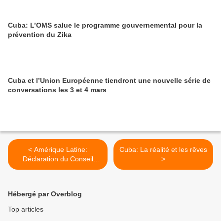
Cuba: L’OMS salue le programme gouvernemental pour la
prévention du Zika
Cuba et l’Union Européenne tiendront une nouvelle série de
conversations les 3 et 4 mars
< Amérique Latine:
Cuba: La réalité et les rêves
Déclaration du Conseil
>
Politique de l'ALBA-TCP
Hébergé par Overblog
Top articles