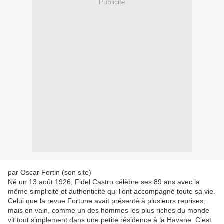
Publicité
par Oscar Fortin (son site)
Né un 13 août 1926, Fidel Castro célèbre ses 89 ans avec la
même simplicité et authenticité qui l’ont accompagné toute sa vie.
Celui que la revue Fortune avait présenté à plusieurs reprises,
mais en vain, comme un des hommes les plus riches du monde
vit tout simplement dans une petite résidence à la Havane. C’est