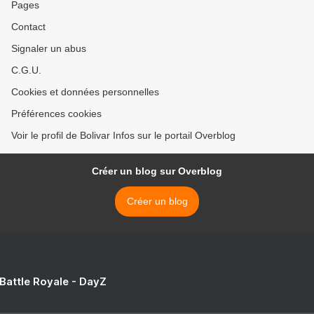
Pages
Contact
Signaler un abus
C.G.U.
Cookies et données personnelles
Préférences cookies
Voir le profil de Bolivar Infos sur le portail Overblog
Créer un blog sur Overblog
Créer un blog
 Battle Royale - DayZ