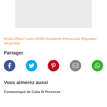
#Cuba
#Raùl Castro
#ONU
#solidarité
#Venezuela
#Equateur
#Argentine
Partager
Vous aimerez aussi
Communiqué de Cuba Si Provence