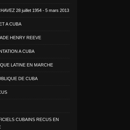
VEZ 28 juillet 1954 - 5 mars 2013
ET A CUBA
GADE HENRY REEVE
ENTATION A CUBA
IQUE LATINE EN MARCHE
UBLIQUE DE CUBA
CUS
FICIELS CUBAINS RECUS EN
E