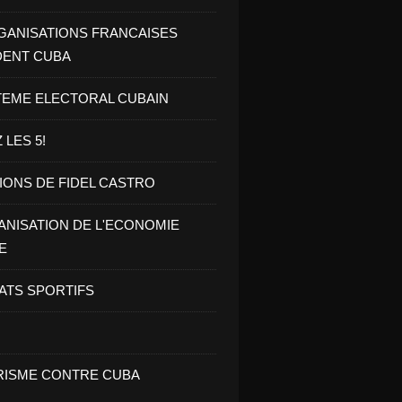
GANISATIONS FRANCAISES
DENT CUBA
TEME ELECTORAL CUBAIN
 LES 5!
IONS DE FIDEL CASTRO
NISATION DE L'ECONOMIE
E
ATS SPORTIFS
ISME CONTRE CUBA