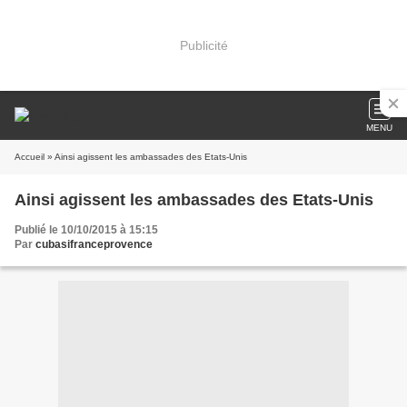
Publicité
MENU
Accueil
» Ainsi agissent les ambassades des Etats-Unis
Ainsi agissent les ambassades des Etats-Unis
Publié le 10/10/2015 à 15:15
Par
cubasifranceprovence