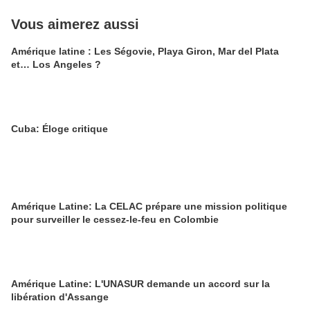
Vous aimerez aussi
Amérique latine : Les Ségovie, Playa Giron, Mar del Plata
et… Los Angeles ?
Cuba: Éloge critique
Amérique Latine: La CELAC prépare une mission politique
pour surveiller le cessez-le-feu en Colombie
Amérique Latine: L'UNASUR demande un accord sur la
libération d'Assange