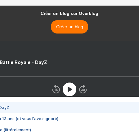
Créer un blog sur Overblog
Créer un blog
 Battle Royale - DayZ
 DayZ
 a 13 ans (et vous l'avez ignoré)
e (littéralement)