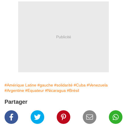
Publicité
#Amérique Latine
#gauche
#solidarité
#Cuba
#Venezuela
#Argentine
#Equateur
#Nicaragua
#Brésil
Partager