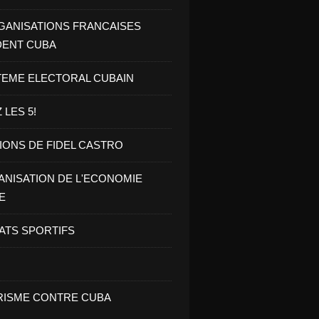
GANISATIONS FRANCAISES
DENT CUBA
TEME ELECTORAL CUBAIN
 LES 5!
IONS DE FIDEL CASTRO
NISATION DE L'ECONOMIE
E
ATS SPORTIFS
ISME CONTRE CUBA