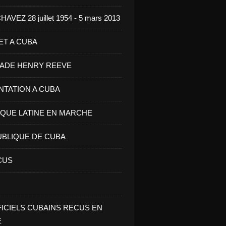
VEZ 28 juillet 1954 - 5 mars 2013
ET A CUBA
GADE HENRY REEVE
ENTATION A CUBA
IQUE LATINE EN MARCHE
UBLIQUE DE CUBA
CUS
FICIELS CUBAINS RECUS EN
E