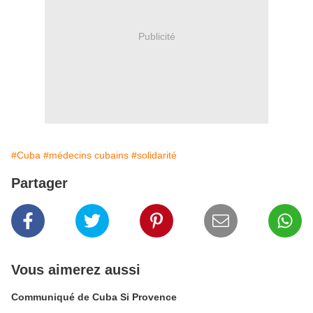
Publicité
#Cuba
#médecins cubains
#solidarité
Partager
Vous aimerez aussi
Communiqué de Cuba Si Provence