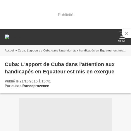
Publicité
MENU
Accueil
» Cuba: L'apport de Cuba dans l'attention aux handicapés en Equateur est mis en exergue
Cuba: L'apport de Cuba dans l'attention aux
handicapés en Equateur est mis en exergue
Publié le 21/10/2015 à 15:41
Par
cubasifranceprovence