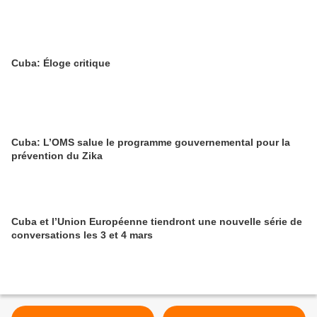
Cuba: Éloge critique
Cuba: L’OMS salue le programme gouvernemental pour la
prévention du Zika
Cuba et l’Union Européenne tiendront une nouvelle série de
conversations les 3 et 4 mars