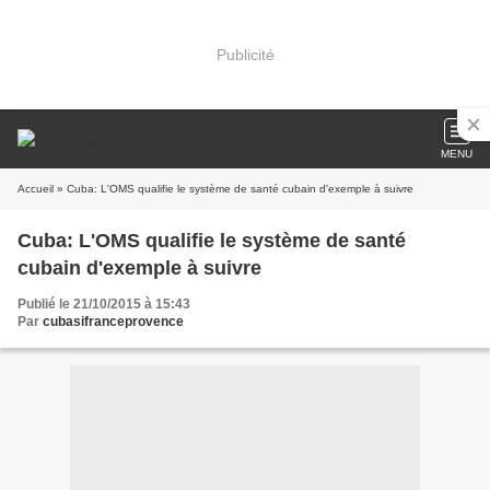
Publicité
MENU
Accueil
» Cuba: L'OMS qualifie le système de santé cubain d'exemple à suivre
Cuba: L'OMS qualifie le système de santé
cubain d'exemple à suivre
Publié le 21/10/2015 à 15:43
Par
cubasifranceprovence