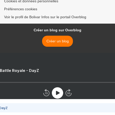
Cookies et données personnelles
Préférences cookies
Voir le profil de Bolivar Infos sur le portail Overblog
Créer un blog sur Overblog
Créer un blog
 Battle Royale - DayZ
 DayZ