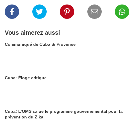
Vous aimerez aussi
Communiqué de Cuba Si Provence
Cuba: Éloge critique
Cuba: L’OMS salue le programme gouvernemental pour la
prévention du Zika