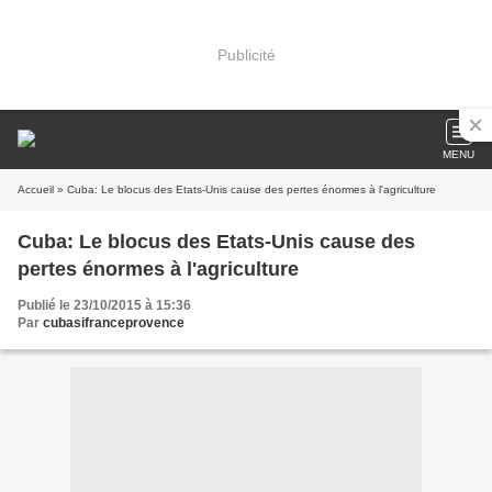
Publicité
MENU
Accueil
» Cuba: Le blocus des Etats-Unis cause des pertes énormes à l'agriculture
Cuba: Le blocus des Etats-Unis cause des
pertes énormes à l'agriculture
Publié le 23/10/2015 à 15:36
Par
cubasifranceprovence