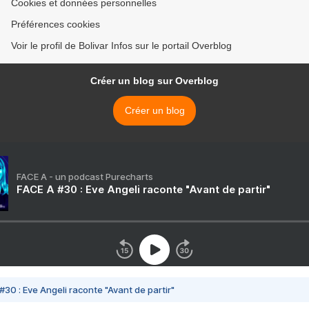
Cookies et données personnelles
Préférences cookies
Voir le profil de Bolivar Infos sur le portail Overblog
Créer un blog sur Overblog
Créer un blog
FACE A - un podcast Purecharts
FACE A #30 : Eve Angeli raconte "Avant de partir"
#30 : Eve Angeli raconte "Avant de partir"