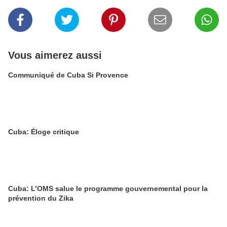
Vous aimerez aussi
Communiqué de Cuba Si Provence
Cuba: Éloge critique
Cuba: L’OMS salue le programme gouvernemental pour la
prévention du Zika