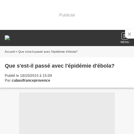
Publicité
MENU
Accueil
» Que s'est-il passé avec l'épidémie d'ébola?
Que s'est-il passé avec l'épidémie d'ébola?
Publié le 18/10/2015 à 15:09
Par
cubasifranceprovence