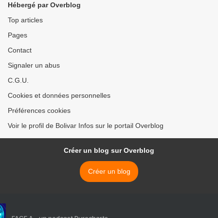
Hébergé par Overblog
Top articles
Pages
Contact
Signaler un abus
C.G.U.
Cookies et données personnelles
Préférences cookies
Voir le profil de Bolivar Infos sur le portail Overblog
Créer un blog sur Overblog
Créer un blog