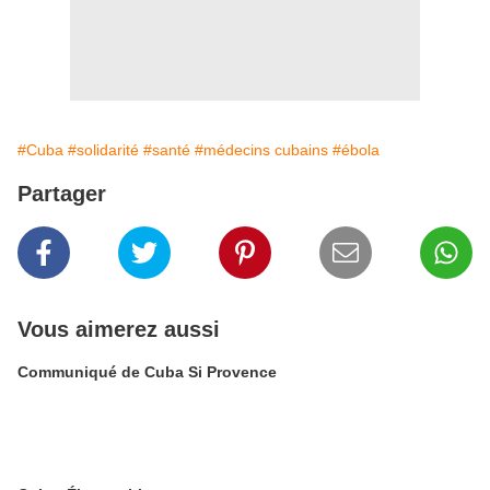
#Cuba
#solidarité
#santé
#médecins cubains
#ébola
Partager
Vous aimerez aussi
Communiqué de Cuba Si Provence