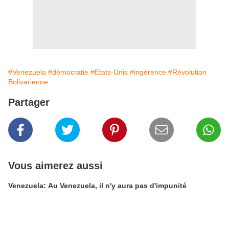
#Venezuela
#démocratie
#Etats-Unis
#ingérence
#Révolution
Bolivarienne
Partager
Vous aimerez aussi
Venezuela: Au Venezuela, il n'y aura pas d'impunité