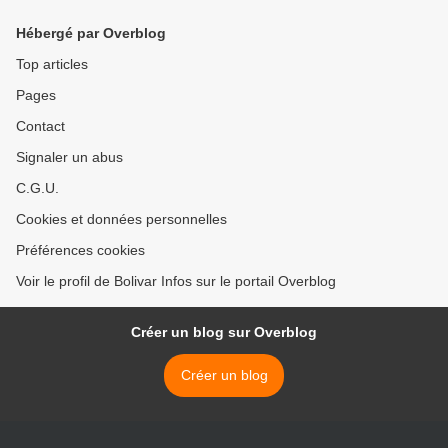
mairies
blocus? >
Hébergé par Overblog
Top articles
Pages
Contact
Signaler un abus
C.G.U.
Cookies et données personnelles
Préférences cookies
Voir le profil de Bolivar Infos sur le portail Overblog
Créer un blog sur Overblog
Créer un blog