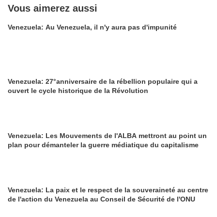
Vous aimerez aussi
Venezuela: Au Venezuela, il n'y aura pas d'impunité
Venezuela: 27°anniversaire de la rébellion populaire qui a
ouvert le cycle historique de la Révolution
Venezuela: Les Mouvements de l'ALBA mettront au point un
plan pour démanteler la guerre médiatique du capitalisme
Venezuela: La paix et le respect de la souveraineté au centre
de l'action du Venezuela au Conseil de Sécurité de l'ONU