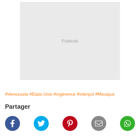
Publicité
#Venezuela
#Etats-Unis
#ingérence
#interpol
#Mexique
Partager