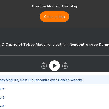
Créer un blog sur Overblog
Créer un blog
 DiCaprio et Tobey Maguire, c'est lui ! Rencontre avec Dam
bey Maguire, c'est lui ! Rencontre avec Damien Witecka
e 6
e 5
e 4