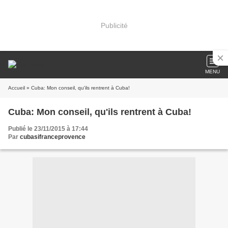
Publicité
MENU
Accueil
» Cuba: Mon conseil, qu'ils rentrent à Cuba!
Cuba: Mon conseil, qu'ils rentrent à Cuba!
Publié le 23/11/2015 à 17:44
Par
cubasifranceprovence