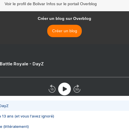
Voir le profil de Bolivar Infos sur le portail Overblog
Créer un blog sur Overblog
Créer un blog
 Battle Royale - DayZ
 DayZ
 a 13 ans (et vous l'avez ignoré)
e (littéralement)