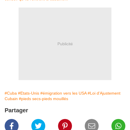
Publicité
#Cuba
#Etats-Unis
#émigration vers les USA
#Loi d'Ajustement
Cubain
#pieds secs-pieds mouillés
Partager