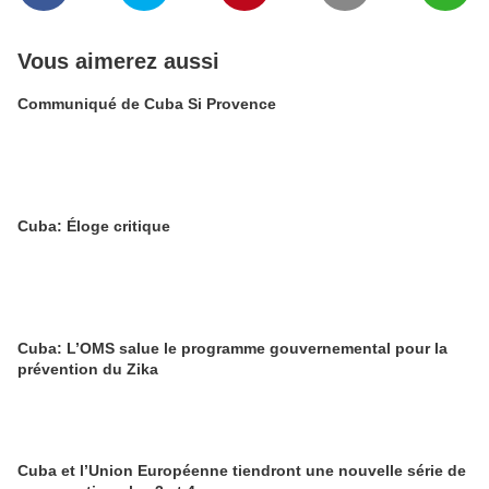
Vous aimerez aussi
Communiqué de Cuba Si Provence
Cuba: Éloge critique
Cuba: L’OMS salue le programme gouvernemental pour la
prévention du Zika
Cuba et l’Union Européenne tiendront une nouvelle série de