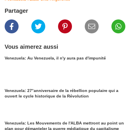
Partager
Vous aimerez aussi
Venezuela: Au Venezuela, il n'y aura pas d'impunité
Venezuela: 27°anniversaire de la rébellion populaire qui a
ouvert le cycle historique de la Révolution
Venezuela: Les Mouvements de l'ALBA mettront au point un
plan pour démanteler la guerre médiatique du capitalisme