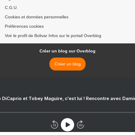
C.G.U.
Cookies et données personnelles
Préférences cookies
Voir le profil de Bolivar Infos sur le portail Overblog
Créer un blog sur Overblog
Créer un blog
 DiCaprio et Tobey Maguire, c'est lui ! Rencontre avec Dam