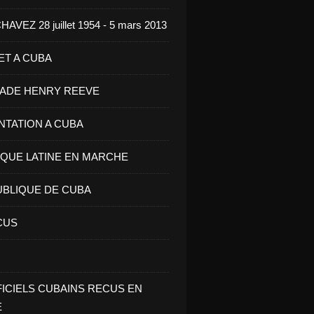
VEZ 28 juillet 1954 - 5 mars 2013
ET A CUBA
GADE HENRY REEVE
ENTATION A CUBA
IQUE LATINE EN MARCHE
UBLIQUE DE CUBA
CUS
FICIELS CUBAINS RECUS EN
E