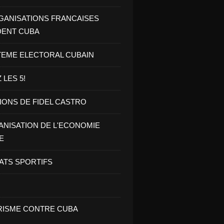
GANISATIONS FRANCAISES
DENT CUBA
TEME ELECTORAL CUBAIN
 LES 5!
IONS DE FIDEL CASTRO
NISATION DE L'ECONOMIE
E
ATS SPORTIFS
ISME CONTRE CUBA