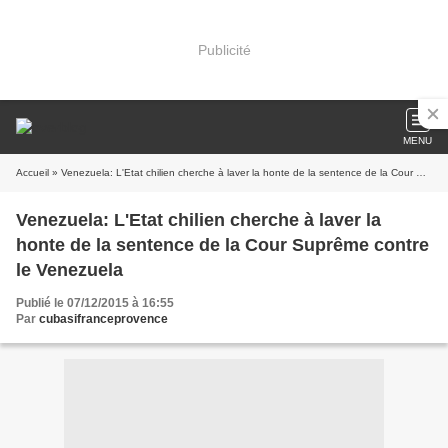
Publicité
MENU
Accueil
» Venezuela: L'Etat chilien cherche à laver la honte de la sentence de la Cour Suprême contre le Venezuela
Venezuela: L'Etat chilien cherche à laver la
honte de la sentence de la Cour Suprême contre
le Venezuela
Publié le 07/12/2015 à 16:55
Par
cubasifranceprovence