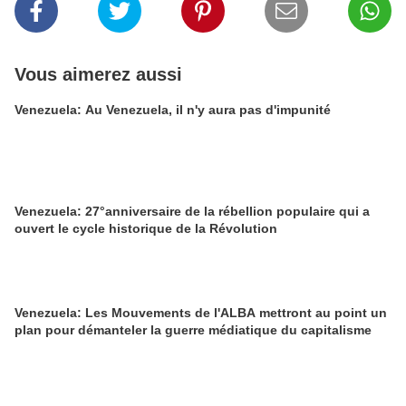
Vous aimerez aussi
Venezuela: Au Venezuela, il n'y aura pas d'impunité
Venezuela: 27°anniversaire de la rébellion populaire qui a
ouvert le cycle historique de la Révolution
Venezuela: Les Mouvements de l'ALBA mettront au point un
plan pour démanteler la guerre médiatique du capitalisme