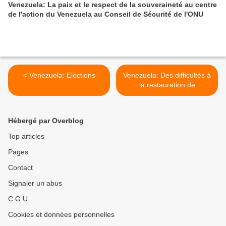
Venezuela: La paix et le respect de la souveraineté au centre
de l'action du Venezuela au Conseil de Sécurité de l'ONU
< Venezuela: Elections
Venezuela: Des difficultés à
la restauration de
l'espérance >
Hébergé par Overblog
Top articles
Pages
Contact
Signaler un abus
C.G.U.
Cookies et données personnelles