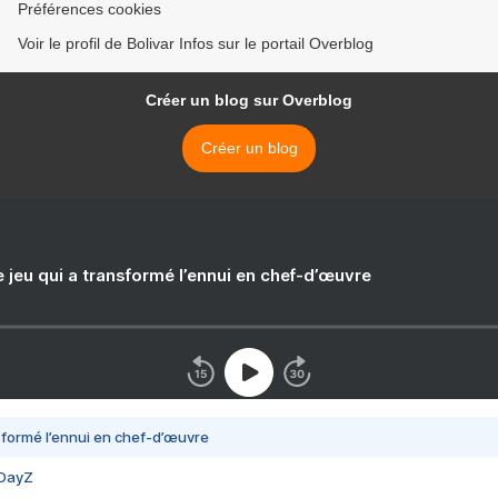
Préférences cookies
Voir le profil de Bolivar Infos sur le portail Overblog
Créer un blog sur Overblog
Créer un blog
e jeu qui a transformé l’ennui en chef-d’œuvre
nsformé l’ennui en chef-d’œuvre
 DayZ