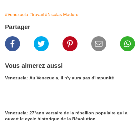
#Venezuela
#travail
#Nicolas Maduro
Partager
Vous aimerez aussi
Venezuela: Au Venezuela, il n'y aura pas d'impunité
Venezuela: 27°anniversaire de la rébellion populaire qui a
ouvert le cycle historique de la Révolution