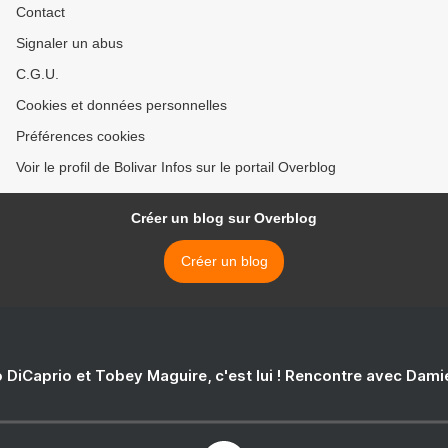
Contact
Signaler un abus
C.G.U.
Cookies et données personnelles
Préférences cookies
Voir le profil de Bolivar Infos sur le portail Overblog
Créer un blog sur Overblog
Créer un blog
 DiCaprio et Tobey Maguire, c'est lui ! Rencontre avec Dam