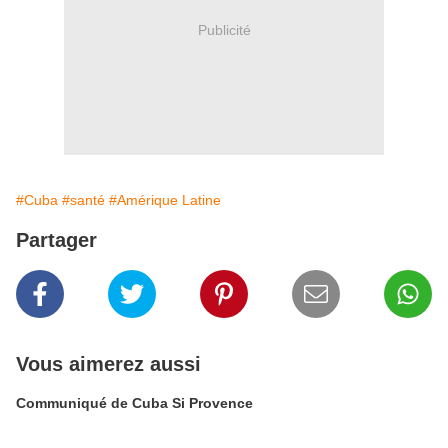
Publicité
#Cuba
#santé
#Amérique Latine
Partager
Vous aimerez aussi
Communiqué de Cuba Si Provence