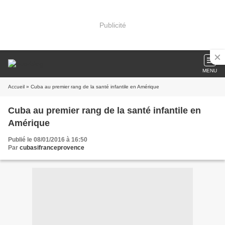
Publicité
MENU
Accueil
» Cuba au premier rang de la santé infantile en Amérique
Cuba au premier rang de la santé infantile en
Amérique
Publié le 08/01/2016 à 16:50
Par
cubasifranceprovence