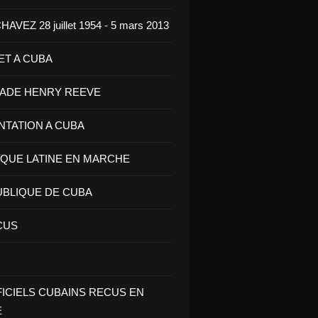
VEZ 28 juillet 1954 - 5 mars 2013
ET A CUBA
GADE HENRY REEVE
ENTATION A CUBA
IQUE LATINE EN MARCHE
UBLIQUE DE CUBA
CUS
FICIELS CUBAINS RECUS EN
E