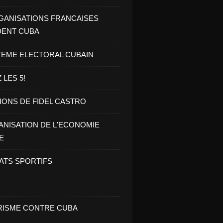
GANISATIONS FRANCAISES
DENT CUBA
TEME ELECTORAL CUBAIN
 LES 5!
IONS DE FIDEL CASTRO
NISATION DE L'ECONOMIE
E
ATS SPORTIFS
ISME CONTRE CUBA