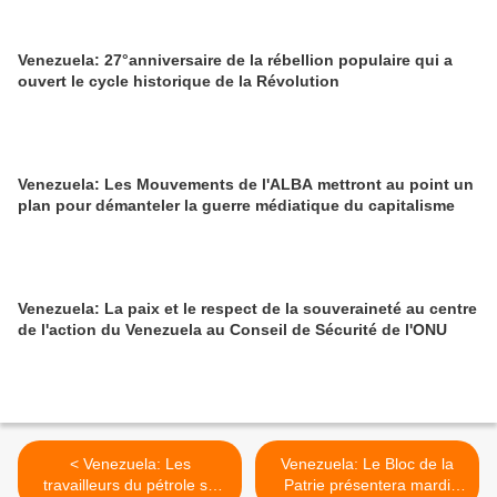
Venezuela: 27°anniversaire de la rébellion populaire qui a
ouvert le cycle historique de la Révolution
Venezuela: Les Mouvements de l'ALBA mettront au point un
plan pour démanteler la guerre médiatique du capitalisme
Venezuela: La paix et le respect de la souveraineté au centre
de l'action du Venezuela au Conseil de Sécurité de l'ONU
< Venezuela: Les
Venezuela: Le Bloc de la
travailleurs du pétrole se
Patrie présentera mardi