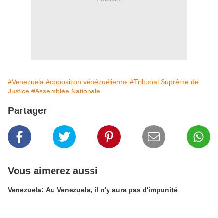
#Venezuela
#opposition vénézuélienne
#Tribunal Suprême de
Justice
#Assemblée Nationale
Partager
Vous aimerez aussi
Venezuela: Au Venezuela, il n'y aura pas d'impunité