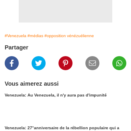
#Venezuela
#médias
#opposition vénézuélienne
Partager
Vous aimerez aussi
Venezuela: Au Venezuela, il n'y aura pas d'impunité
Venezuela: 27°anniversaire de la rébellion populaire qui a