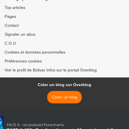
Top articles
Pages
Contact
Signaler un abus
C.G.U.
Cookies et données personnelles
Préférences cookies
Voir le profil de Bolivar Infos sur le portail Overblog
Créer un blog sur Overblog
Créer un blog
FACE A - un podcast Purecharts