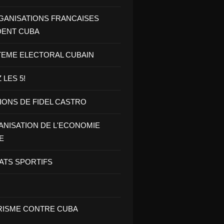
GANISATIONS FRANCAISES
DENT CUBA
TEME ELECTORAL CUBAIN
 LES 5!
IONS DE FIDEL CASTRO
NISATION DE L'ECONOMIE
E
ATS SPORTIFS
ISME CONTRE CUBA