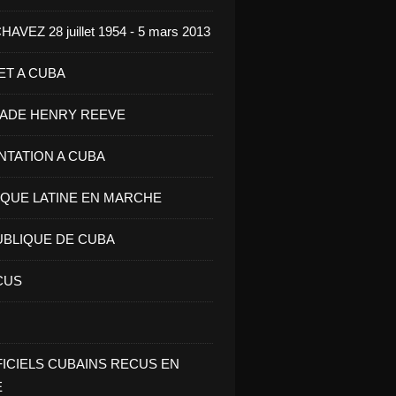
VEZ 28 juillet 1954 - 5 mars 2013
ET A CUBA
GADE HENRY REEVE
ENTATION A CUBA
IQUE LATINE EN MARCHE
UBLIQUE DE CUBA
CUS
FICIELS CUBAINS RECUS EN
E