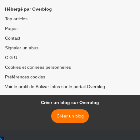
Hébergé par Overblog
Top articles
Pages
Contact
Signaler un abus
C.G.U.
Cookies et données personnelles
Préférences cookies
Voir le profil de Bolivar Infos sur le portail Overblog
Créer un blog sur Overblog
Créer un blog