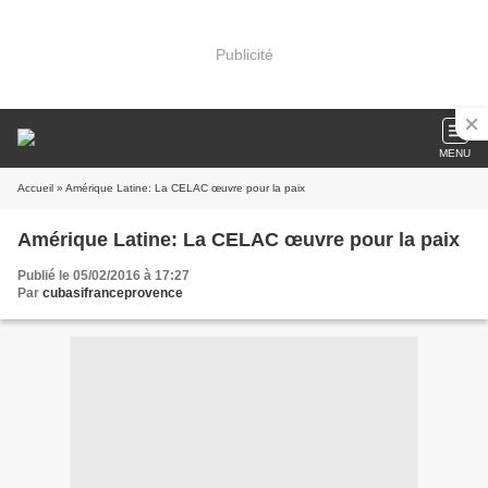
Publicité
MENU
Accueil
» Amérique Latine: La CELAC œuvre pour la paix
Amérique Latine: La CELAC œuvre pour la paix
Publié le 05/02/2016 à 17:27
Par
cubasifranceprovence