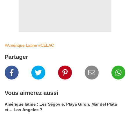
#Amérique Latine
#CELAC
Partager
Vous aimerez aussi
Amérique latine : Les Ségovie, Playa Giron, Mar del Plata
et… Los Angeles ?