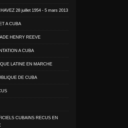
VEZ 28 juillet 1954 - 5 mars 2013
ET A CUBA
GADE HENRY REEVE
ENTATION A CUBA
IQUE LATINE EN MARCHE
UBLIQUE DE CUBA
CUS
FICIELS CUBAINS RECUS EN
E