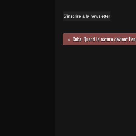
S'inscrire à la newsletter
Cuba: Quand la nature devient l’e