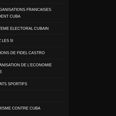
GANISATIONS FRANCAISES
DENT CUBA
TEME ELECTORAL CUBAIN
 LES 5!
IONS DE FIDEL CASTRO
NISATION DE L'ECONOMIE
E
ATS SPORTIFS
ISME CONTRE CUBA