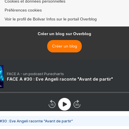
Cookies et données personnelles
Préférences cookies
Voir le profil de Bolivar Infos sur le portail Overblog
Créer un blog sur Overblog
Créer un blog
FACE A - un podcast Purecharts
FACE A #30 : Eve Angeli raconte "Avant de partir"
#30 : Eve Angeli raconte "Avant de partir"