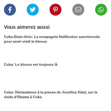
Vous aimerez aussi
Cuba-Etats-Unis: La compagnie Halliburton sanctionnée
pour avoir violé le blocus
Cuba: Le blocus est toujours là
Cuba: Déclarations à la presse de Josefina Vidal, sur la
visite d'Obama à Cuba