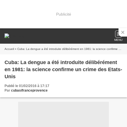
Publicité
MENU
Accueil
» Cuba: La dengue a été introduite délibérément en 1981: la science confirme un crime des Etats-Unis
Cuba: La dengue a été introduite délibérément
en 1981: la science confirme un crime des Etats-
Unis
Publié le 01/02/2016 à 17:17
Par
cubasifranceprovence