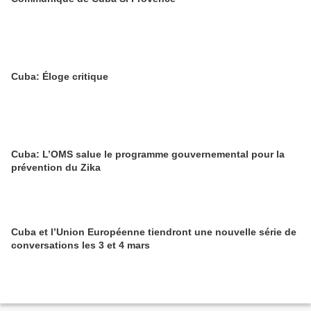
Cuba: Éloge critique
Cuba: L’OMS salue le programme gouvernemental pour la
prévention du Zika
Cuba et l’Union Européenne tiendront une nouvelle série de
conversations les 3 et 4 mars