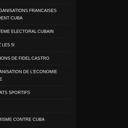
GANISATIONS FRANCAISES
DENT CUBA
TEME ELECTORAL CUBAIN
 LES 5!
IONS DE FIDEL CASTRO
NISATION DE L'ECONOMIE
E
ATS SPORTIFS
ISME CONTRE CUBA