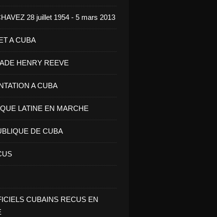
VEZ 28 juillet 1954 - 5 mars 2013
ET A CUBA
GADE HENRY REEVE
ENTATION A CUBA
IQUE LATINE EN MARCHE
UBLIQUE DE CUBA
CUS
FICIELS CUBAINS RECUS EN
E