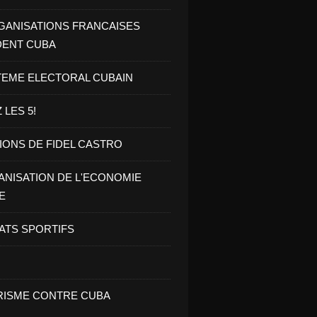
GANISATIONS FRANCAISES
DENT CUBA
TEME ELECTORAL CUBAIN
 LES 5!
IONS DE FIDEL CASTRO
NISATION DE L'ECONOMIE
E
ATS SPORTIFS
ISME CONTRE CUBA