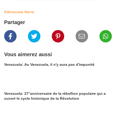
#Venezuela
#terre
Partager
Vous aimerez aussi
Venezuela: Au Venezuela, il n'y aura pas d'impunité
Venezuela: 27°anniversaire de la rébellion populaire qui a
ouvert le cycle historique de la Révolution