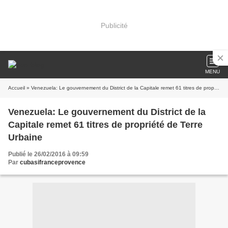
Publicité
MENU
Accueil
» Venezuela: Le gouvernement du District de la Capitale remet 61 titres de propriété de Terre Urbaine
Venezuela: Le gouvernement du District de la
Capitale remet 61 titres de propriété de Terre
Urbaine
Publié le 26/02/2016 à 09:59
Par
cubasifranceprovence