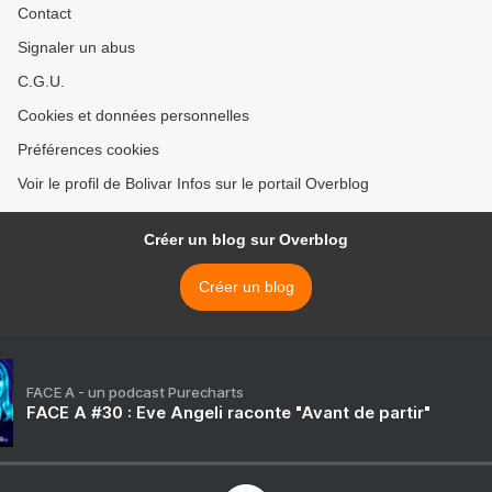
Contact
Signaler un abus
C.G.U.
Cookies et données personnelles
Préférences cookies
Voir le profil de Bolivar Infos sur le portail Overblog
Créer un blog sur Overblog
Créer un blog
FACE A - un podcast Purecharts
FACE A #30 : Eve Angeli raconte "Avant de partir"