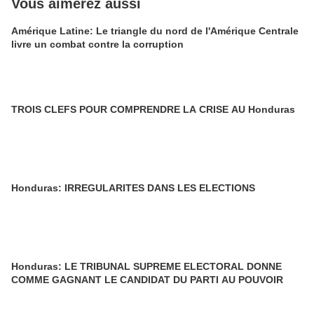
Vous aimerez aussi
Amérique Latine: Le triangle du nord de l'Amérique Centrale
livre un combat contre la corruption
TROIS CLEFS POUR COMPRENDRE LA CRISE AU Honduras
Honduras: IRREGULARITES DANS LES ELECTIONS
Honduras: LE TRIBUNAL SUPREME ELECTORAL DONNE
COMME GAGNANT LE CANDIDAT DU PARTI AU POUVOIR