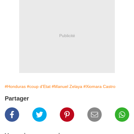
Publicité
#Honduras
#coup d'Etat
#Manuel Zelaya
#Xiomara Castro
Partager