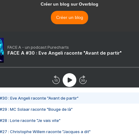
Créer un blog sur Overblog
Créer un blog
FACE A - un podcast Purecharts
FACE A #30 : Eve Angeli raconte "Avant de partir"
#30 : Eve Angeli raconte "Avant de partir"
#29 : MC Solaar raconte "Bouge de là"
28 : Lorie raconte "Je vais vite"
#27 : Christophe Willem raconte "Jacques a dit"