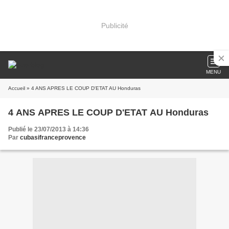
Publicité
MENU
Accueil
» 4 ANS APRES LE COUP D'ETAT AU Honduras
4 ANS APRES LE COUP D'ETAT AU Honduras
Publié le 23/07/2013 à 14:36
Par
cubasifranceprovence