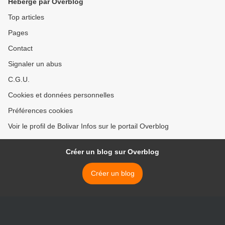
Hébergé par Overblog
Top articles
Pages
Contact
Signaler un abus
C.G.U.
Cookies et données personnelles
Préférences cookies
Voir le profil de Bolivar Infos sur le portail Overblog
Créer un blog sur Overblog
Créer un blog