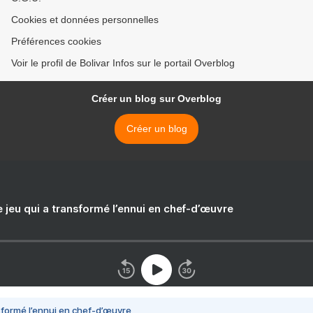
Cookies et données personnelles
Préférences cookies
Voir le profil de Bolivar Infos sur le portail Overblog
Créer un blog sur Overblog
Créer un blog
e jeu qui a transformé l’ennui en chef-d’œuvre
nsformé l’ennui en chef-d’œuvre