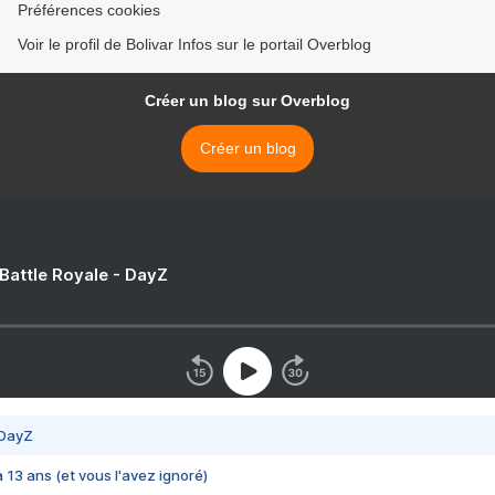
Préférences cookies
Voir le profil de Bolivar Infos sur le portail Overblog
Créer un blog sur Overblog
Créer un blog
 Battle Royale - DayZ
 DayZ
 a 13 ans (et vous l'avez ignoré)