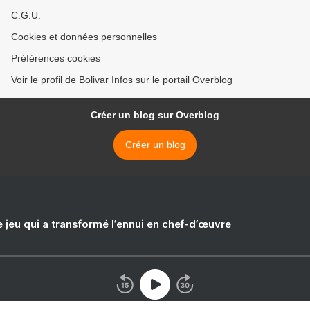
C.G.U.
Cookies et données personnelles
Préférences cookies
Voir le profil de Bolivar Infos sur le portail Overblog
Créer un blog sur Overblog
Créer un blog
e jeu qui a transformé l’ennui en chef-d’œuvre