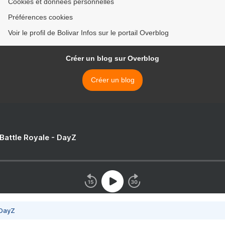
Cookies et données personnelles
Préférences cookies
Voir le profil de Bolivar Infos sur le portail Overblog
Créer un blog sur Overblog
Créer un blog
 Battle Royale - DayZ
 DayZ