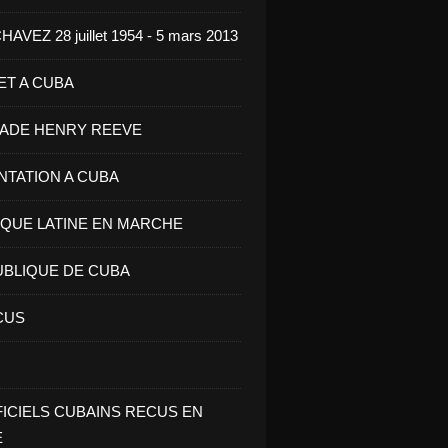
VEZ 28 juillet 1954 - 5 mars 2013
ET A CUBA
GADE HENRY REEVE
ENTATION A CUBA
IQUE LATINE EN MARCHE
UBLIQUE DE CUBA
CUS
FICIELS CUBAINS RECUS EN
E