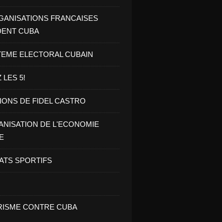
GANISATIONS FRANCAISES
DENT CUBA
TEME ELECTORAL CUBAIN
 LES 5!
IONS DE FIDEL CASTRO
NISATION DE L'ECONOMIE
E
ATS SPORTIFS
ISME CONTRE CUBA