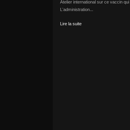
Atelier international sur ce vaccin qu
L'administration...
Lire la suite