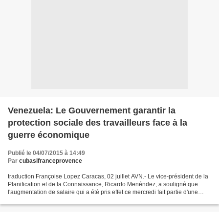
Venezuela: Le Gouvernement garantir la
protection sociale des travailleurs face à la
guerre économique
Publié le 04/07/2015 à 14:49
Par
cubasifranceprovence
traduction Françoise Lopez Caracas, 02 juillet AVN.- Le vice-président de la
Planification et de la Connaissance, Ricardo Menéndez, a souligné que
l'augmentation de salaire qui a été pris effet ce mercredi fait partie d'une
politique de protection sociale...