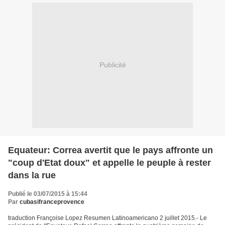
Publicité
Equateur: Correa avertit que le pays affronte un
"coup d'Etat doux" et appelle le peuple à rester
dans la rue
Publié le 03/07/2015 à 15:44
Par
cubasifranceprovence
traduction Françoise Lopez Resumen Latinoamericano 2 juillet 2015.- Le