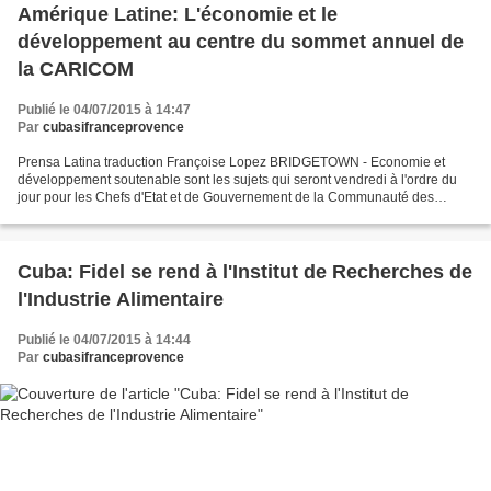
Amérique Latine: L'économie et le
développement au centre du sommet annuel de
la CARICOM
Publié le 04/07/2015 à 14:47
Par
cubasifranceprovence
Prensa Latina traduction Françoise Lopez BRIDGETOWN - Economie et
développement soutenable sont les sujets qui seront vendredi à l'ordre du
jour pour les Chefs d'Etat et de Gouvernement de la Communauté des
Caraïbes (CARICOM) qui participent ici à la...
Cuba: Fidel se rend à l'Institut de Recherches de
l'Industrie Alimentaire
Publié le 04/07/2015 à 14:44
Par
cubasifranceprovence