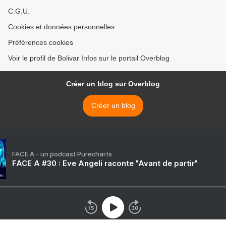
C.G.U.
Cookies et données personnelles
Préférences cookies
Voir le profil de Bolivar Infos sur le portail Overblog
Créer un blog sur Overblog
Créer un blog
FACE A - un podcast Purecharts
FACE A #30 : Eve Angeli raconte "Avant de partir"