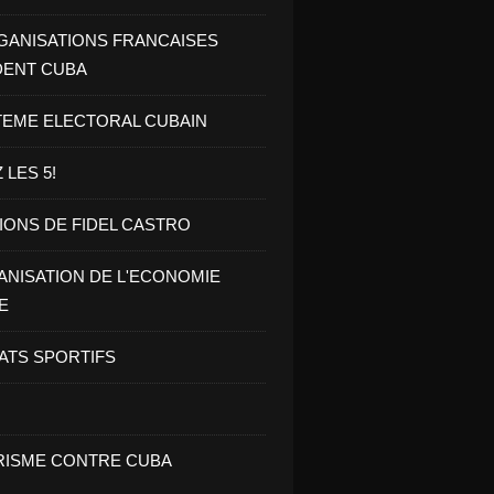
GANISATIONS FRANCAISES
DENT CUBA
TEME ELECTORAL CUBAIN
 LES 5!
IONS DE FIDEL CASTRO
NISATION DE L'ECONOMIE
E
ATS SPORTIFS
ISME CONTRE CUBA