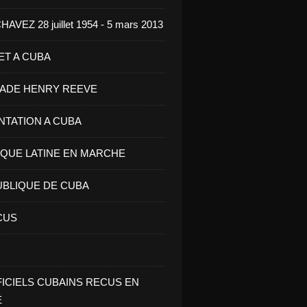
VEZ 28 juillet 1954 - 5 mars 2013
ET A CUBA
GADE HENRY REEVE
ENTATION A CUBA
IQUE LATINE EN MARCHE
UBLIQUE DE CUBA
CUS
FICIELS CUBAINS RECUS EN
E