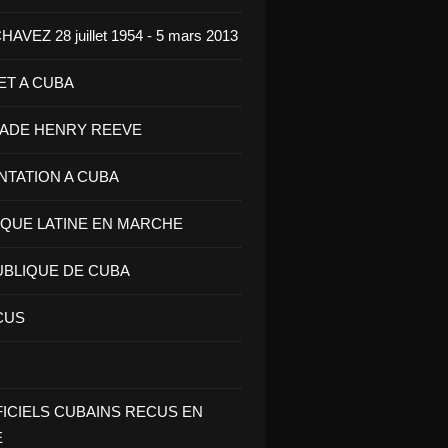
VEZ 28 juillet 1954 - 5 mars 2013
ET A CUBA
GADE HENRY REEVE
ENTATION A CUBA
IQUE LATINE EN MARCHE
UBLIQUE DE CUBA
CUS
FICIELS CUBAINS RECUS EN
E