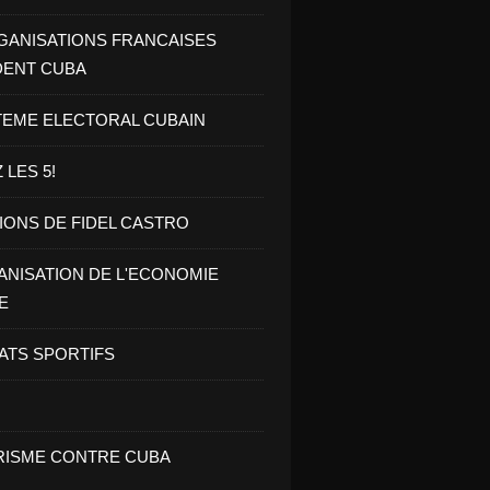
GANISATIONS FRANCAISES
DENT CUBA
TEME ELECTORAL CUBAIN
 LES 5!
IONS DE FIDEL CASTRO
NISATION DE L'ECONOMIE
E
ATS SPORTIFS
ISME CONTRE CUBA