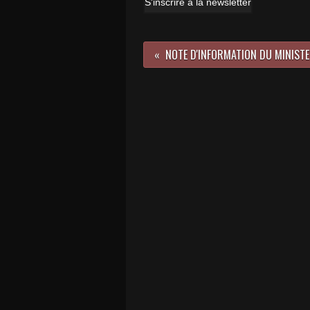
S'inscrire à la newsletter