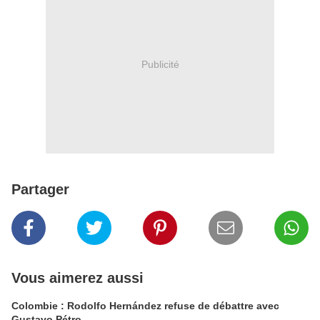
Publicité
Partager
Vous aimerez aussi
Colombie : Rodolfo Hernández refuse de débattre avec
Gustavo Pétro