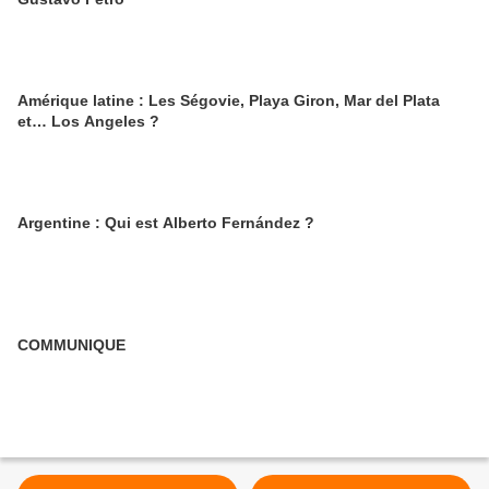
Amérique latine : Les Ségovie, Playa Giron, Mar del Plata
et… Los Angeles ?
Argentine : Qui est Alberto Fernández ?
COMMUNIQUE