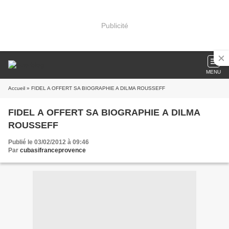
Publicité
MENU
Accueil
» FIDEL A OFFERT SA BIOGRAPHIE A DILMA ROUSSEFF
FIDEL A OFFERT SA BIOGRAPHIE A DILMA
ROUSSEFF
Publié le 03/02/2012 à 09:46
Par
cubasifranceprovence