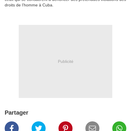
droits de l’homme à Cuba.
Publicité
Partager