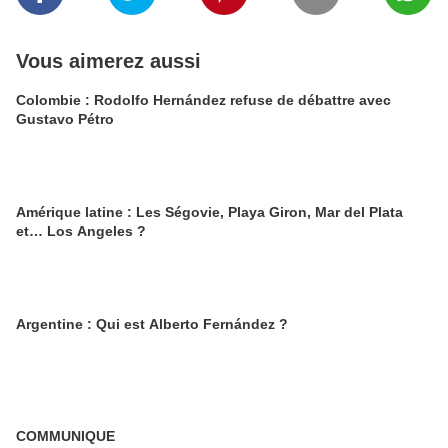
Vous aimerez aussi
Colombie : Rodolfo Hernández refuse de débattre avec
Gustavo Pétro
Amérique latine : Les Ségovie, Playa Giron, Mar del Plata
et… Los Angeles ?
Argentine : Qui est Alberto Fernández ?
COMMUNIQUE