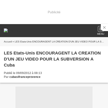
Publicité
MENU
Accueil
» LES Etats-Unis ENCOURAGENT LA CREATION D'UN JEU VIDEO POUR LA SUBVERSION A Cuba
LES Etats-Unis ENCOURAGENT LA CREATION
D'UN JEU VIDEO POUR LA SUBVERSION A
Cuba
Publié le 09/09/2012 à 08:13
Par
cubasifranceprovence