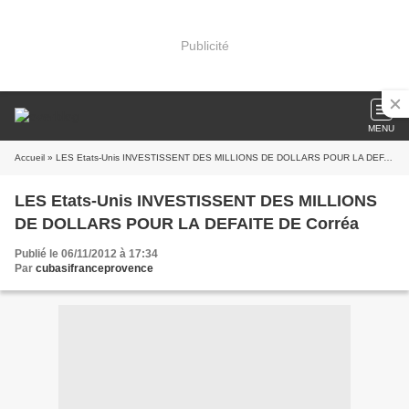
Publicité
MENU
Accueil
» LES Etats-Unis INVESTISSENT DES MILLIONS DE DOLLARS POUR LA DEFAITE DE Corréa
LES Etats-Unis INVESTISSENT DES MILLIONS
DE DOLLARS POUR LA DEFAITE DE Corréa
Publié le 06/11/2012 à 17:34
Par
cubasifranceprovence