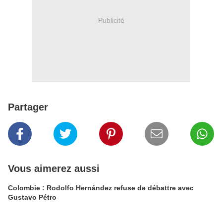
Publicité
Partager
Vous aimerez aussi
Colombie : Rodolfo Hernández refuse de débattre avec
Gustavo Pétro