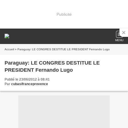
Publicité
MENU
Accueil
» Paraguay: LE CONGRES DESTITUE LE PRESIDENT Fernando Lugo
Paraguay: LE CONGRES DESTITUE LE
PRESIDENT Fernando Lugo
Publié le 23/06/2012 à 08:41
Par
cubasifranceprovence