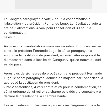
Le Congrès paraguayen a voté « pour la condamnation ou
l'absolution » du président Fernando Lugo. Le résultat du vote a
été de 2 abstentions, 4 voix pour l'absolution et 39 pour la
condamnation.
Telesur.
Au milieu de manifestations massives de refus du procès réalisé
contre le président Fernando Lugo, le sénat paraguayen a
approuvé la destitution du président, accusé d'être responsable
du massacre dans la localité de Curuguaty, qui se trouve au sud-
est du pays.
Après plus de six heures de procès contre le président Fernando
Lugo, le sénat paraguayen, dominé en majorité par l'opposition, a
approuvé la destitution du président.
«Par 2 abstentions, 4 voix contre et 39 pour la condamnation, ce
sénat ordonne de lui retirer sa charge et le déclare coupable » a
déclaré le président de la chambre haute.
Les accusateurs ont terminé le procès avec l'argument que « la