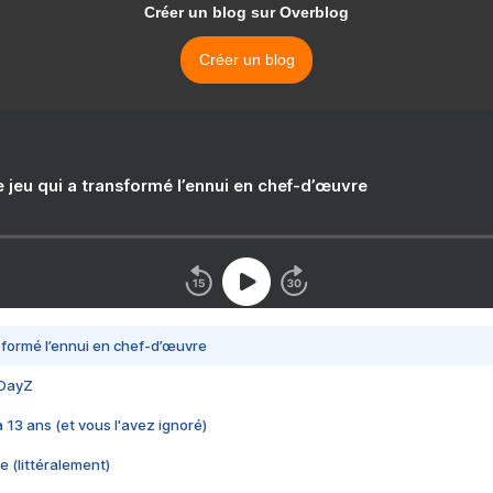
Créer un blog sur Overblog
Créer un blog
e jeu qui a transformé l’ennui en chef-d’œuvre
nsformé l’ennui en chef-d’œuvre
 DayZ
 a 13 ans (et vous l'avez ignoré)
e (littéralement)