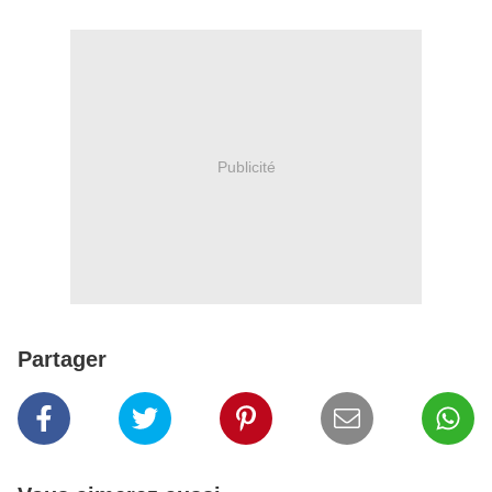
Publicité
Partager