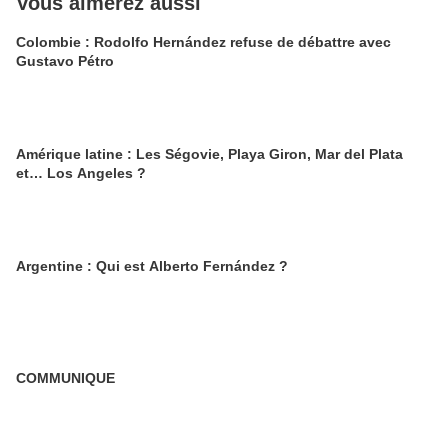
Vous aimerez aussi
Colombie : Rodolfo Hernández refuse de débattre avec
Gustavo Pétro
Amérique latine : Les Ségovie, Playa Giron, Mar del Plata
et… Los Angeles ?
Argentine : Qui est Alberto Fernández ?
COMMUNIQUE