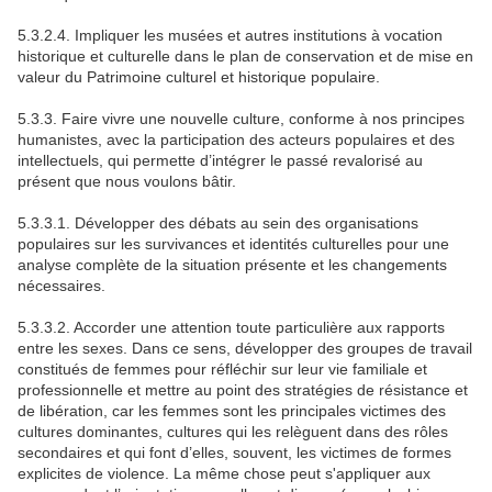
5.3.2.4. Impliquer les musées et autres institutions à vocation
historique et culturelle dans le plan de conservation et de mise en
valeur du Patrimoine culturel et historique populaire.
5.3.3. Faire vivre une nouvelle culture, conforme à nos principes
humanistes, avec la participation des acteurs populaires et des
intellectuels, qui permette d’intégrer le passé revalorisé au
présent que nous voulons bâtir.
5.3.3.1. Développer des débats au sein des organisations
populaires sur les survivances et identités culturelles pour une
analyse complète de la situation présente et les changements
nécessaires.
5.3.3.2. Accorder une attention toute particulière aux rapports
entre les sexes. Dans ce sens, développer des groupes de travail
constitués de femmes pour réfléchir sur leur vie familiale et
professionnelle et mettre au point des stratégies de résistance et
de libération, car les femmes sont les principales victimes des
cultures dominantes, cultures qui les relèguent dans des rôles
secondaires et qui font d’elles, souvent, les victimes de formes
explicites de violence. La même chose peut s'appliquer aux