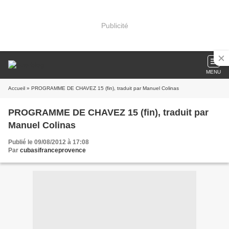
Publicité
MENU
Accueil
» PROGRAMME DE CHAVEZ 15 (fin), traduit par Manuel Colinas
PROGRAMME DE CHAVEZ 15 (fin), traduit par
Manuel Colinas
Publié le 09/08/2012 à 17:08
Par
cubasifranceprovence