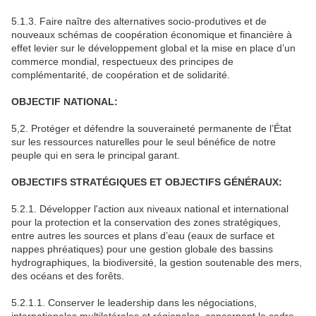
5.1.3. Faire naître des alternatives socio-produtives et de
nouveaux schémas de coopération économique et financière à
effet levier sur le développement global et la mise en place d’un
commerce mondial, respectueux des principes de
complémentarité, de coopération et de solidarité.
OBJECTIF NATIONAL:
5,2. Protéger et défendre la souveraineté permanente de l’État
sur les ressources naturelles pour le seul bénéfice de notre
peuple qui en sera le principal garant.
OBJECTIFS STRATÉGIQUES ET OBJECTIFS GÉNÉRAUX:
5.2.1. Développer l'action aux niveaux national et international
pour la protection et la conservation des zones stratégiques,
entre autres les sources et plans d’eau (eaux de surface et
nappes phréatiques) pour une gestion globale des bassins
hydrographiques, la biodiversité, la gestion soutenable des mers,
des océans et des forêts.
5.2.1.1. Conserver le leadership dans les négociations,