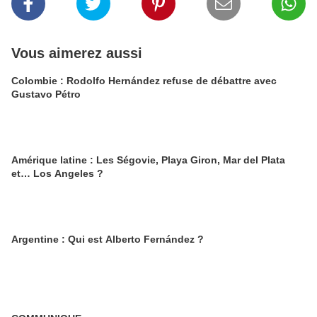
Vous aimerez aussi
Colombie : Rodolfo Hernández refuse de débattre avec
Gustavo Pétro
Amérique latine : Les Ségovie, Playa Giron, Mar del Plata
et… Los Angeles ?
Argentine : Qui est Alberto Fernández ?