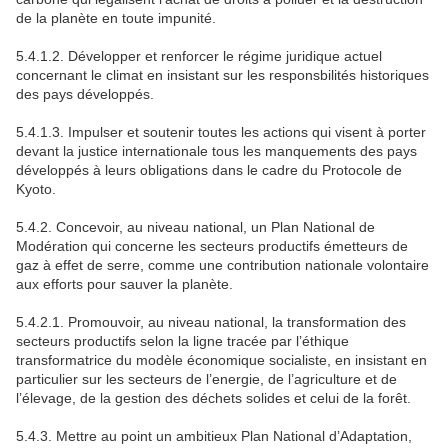
de la planète en toute impunité.
5.4.1.2. Développer et renforcer le régime juridique actuel
concernant le climat en insistant sur les responsbilités historiques
des pays développés.
5.4.1.3. Impulser et soutenir toutes les actions qui visent à porter
devant la justice internationale tous les manquements des pays
développés à leurs obligations dans le cadre du Protocole de
Kyoto.
5.4.2. Concevoir, au niveau national, un Plan National de
Modération qui concerne les secteurs productifs émetteurs de
gaz à effet de serre, comme une contribution nationale volontaire
aux efforts pour sauver la planète.
5.4.2.1. Promouvoir, au niveau national, la transformation des
secteurs productifs selon la ligne tracée par l’éthique
transformatrice du modèle économique socialiste, en insistant en
particulier sur les secteurs de l’energie, de l’agriculture et de
l’élevage, de la gestion des déchets solides et celui de la forêt.
5.4.3. Mettre au point un ambitieux Plan National d’Adaptation,