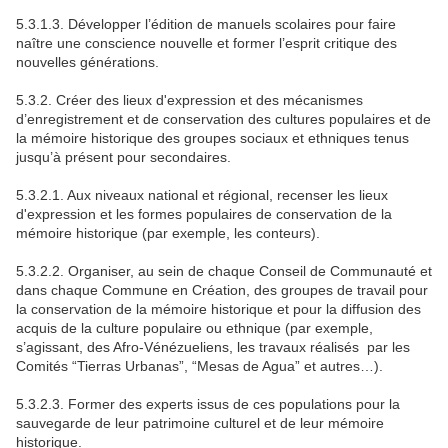
5.3.1.3. Développer l’édition de manuels scolaires pour faire
naître une conscience nouvelle et former l’esprit critique des
nouvelles générations.
5.3.2. Créer des lieux d'expression et des mécanismes
d’enregistrement et de conservation des cultures populaires et de
la mémoire historique des groupes sociaux et ethniques tenus
jusqu’à présent pour secondaires.
5.3.2.1. Aux niveaux national et régional, recenser les lieux
d'expression et les formes populaires de conservation de la
mémoire historique (par exemple, les conteurs).
5.3.2.2. Organiser, au sein de chaque Conseil de Communauté et
dans chaque Commune en Création, des groupes de travail pour
la conservation de la mémoire historique et pour la diffusion des
acquis de la culture populaire ou ethnique (par exemple,
s’agissant, des Afro-Vénézueliens, les travaux réalisés par les
Comités “Tierras Urbanas”, “Mesas de Agua” et autres…).
5.3.2.3. Former des experts issus de ces populations pour la
sauvegarde de leur patrimoine culturel et de leur mémoire
historique.