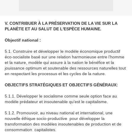
V. CONTRIBUER À LA PRÉSERVATION DE LA VIE SUR LA
PLANÈTE ET AU SALUT DE L'ESPÈCE HUMAINE.
Objectif national :
5.1. Construire et développer le modèle économique productif
éco-socialiste basé sur une relation harmonieuse entre l’homme
et la nature, modèle qui assure à la nation le bénéfice et la
jouissance optimum et soutenable des ressources naturelles tout
en respectant les processus et les cycles de la nature.
OBJECTIFS STRATÉGIQUES ET OBJECTIFS GÉNÉRAUX:
5.1.1. Développer le socialisme comme seule option face au
modèle prédateur et insoutenable qu’est le capitalisme.
5.1.2. Promouvoir, au niveau national et international, une
nouvelle éthique socio-productive pour développer la
transformation des modèles insoutenables de production et de
consommation capitalistes.