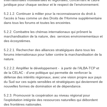
internationales multilatérales et régionales, concernant le cadre
juridique pour chaque secteur et le respect de l’environnement.
5.2.1.2. Continuer à militer pour la reconnaissance du droit à
l'accès à l'eau comme un des Droits de l’Homme supplémentaire
dans tous les forums et toutes les enceintes.
5.2.2. Combattre les chémas internationaux qui prônent la
marchandisation de la nature, des services environnementaux et
des écosystèmes.
5.2.2.1. Rechercher des alliances stratégiques dans tous les
forums internationaux pour lutter contre la marchandisation de la
nature.
5.2.2.2. Amplifier le développement - à partir de l'ALBA-TCP et
de la CELAC - d’une politique qui permette de renforcer la
défense des intérêts régionaux, avec une vision propre aux pays
du Sud sur ces sujets sensibles et stratégiques qui deviennent de
nouvelles formes de domination et de dépendance.
5.2.3. Promouvoir la coopération au niveau régional pour
l’exploitation intégrée des ressources naturelles qui débordent
des frontières nationales.