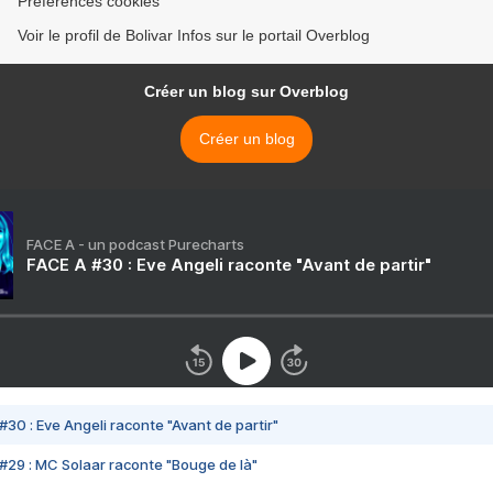
Préférences cookies
Voir le profil de Bolivar Infos sur le portail Overblog
Créer un blog sur Overblog
Créer un blog
FACE A - un podcast Purecharts
FACE A #30 : Eve Angeli raconte "Avant de partir"
#30 : Eve Angeli raconte "Avant de partir"
#29 : MC Solaar raconte "Bouge de là"