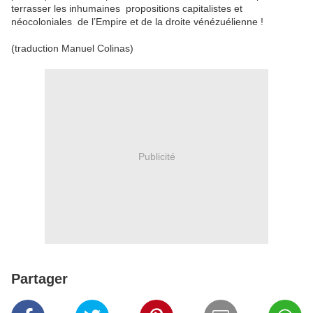
terrasser les inhumaines propositions capitalistes et
néocoloniales de l’Empire et de la droite vénézuélienne !
(traduction Manuel Colinas)
Publicité
Partager