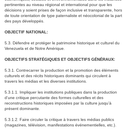
pertinentes au niveau régional et international pour que les
décisions y soient prises de façon inclusive et transparente, hors
de toute orientation de type paternaliste et néocolonial de la part
des pays développés.
OBJECTIF NATIONAL:
5.3. Défendre et protéger le patrimoine historique et culturel du
Venezuela et de Notre Amérique.
OBJECTIFS STRATÉGIQUES ET OBJECTIFS GÉNÉRAUX:
5.3.1. Contrecarrer la production et la promotion des éléments
culturels et des récits historiques dominants qui circulent à
travers les médias et les diverses institutions.
5.3.1.1. Impliquer les institutions publiques dans la production
d’une critique percutante des formes culturelles et des
reconstructions historiques imposées par la culture jusqu’à
présent dominante.
5.3.1.2. Faire circuler la critique à travers les médias publics
(magazines, télévision, manifestations événementielles, etc.).