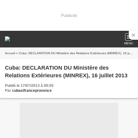
Publicité
MENU
Accueil
» Cuba: DECLARATION DU Ministère des Relations Extérieures (MINREX), 16 juillet 2013
Cuba: DECLARATION DU Ministère des
Relations Extérieures (MINREX), 16 juillet 2013
Publié le 17/07/2013 à 09:05
Par
cubasifranceprovence