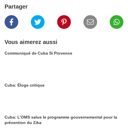
Partager
Vous aimerez aussi
Communiqué de Cuba Si Provence
Cuba: Éloge critique
Cuba: L’OMS salue le programme gouvernemental pour la
prévention du Zika