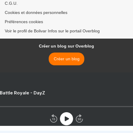
C.G.U.
Cookies et données personnelles
Préférences cookies
Voir le profil de Bolivar Infos sur le portail Overblog
Créer un blog sur Overblog
Créer un blog
 Battle Royale - DayZ