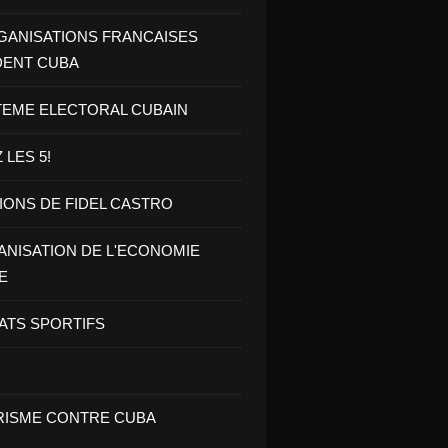
GANISATIONS FRANCAISES
DENT CUBA
TEME ELECTORAL CUBAIN
 LES 5!
IONS DE FIDEL CASTRO
NISATION DE L'ECONOMIE
E
ATS SPORTIFS
ISME CONTRE CUBA