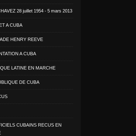
VEZ 28 juillet 1954 - 5 mars 2013
ET A CUBA
GADE HENRY REEVE
ENTATION A CUBA
IQUE LATINE EN MARCHE
UBLIQUE DE CUBA
CUS
FICIELS CUBAINS RECUS EN
E