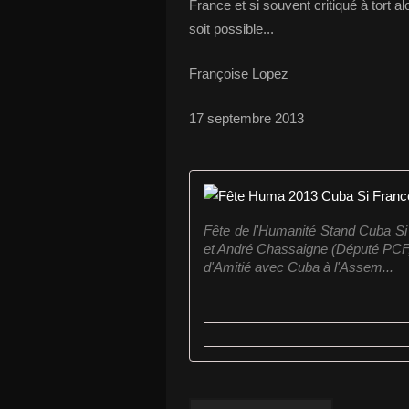
France et si souvent critiqué à tort a
soit possible...
Françoise Lopez
17 septembre 2013
Fête de l'Humanité Stand Cuba S
et André Chassaigne (Député PCF
d'Amitié avec Cuba à l'Assem...