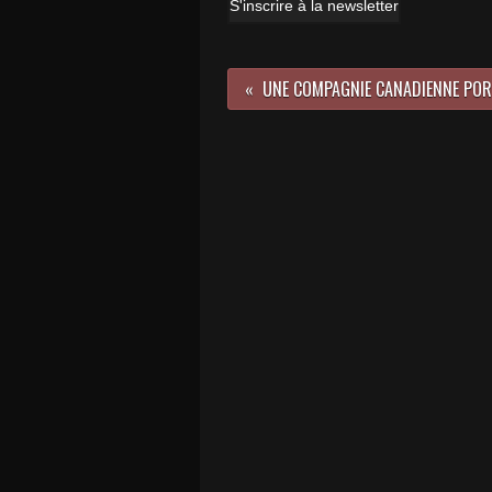
S'inscrire à la newsletter