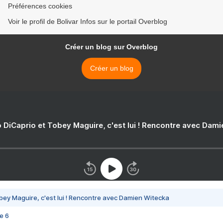
Préférences cookies
Voir le profil de Bolivar Infos sur le portail Overblog
Créer un blog sur Overblog
Créer un blog
 DiCaprio et Tobey Maguire, c'est lui ! Rencontre avec Dam
bey Maguire, c'est lui ! Rencontre avec Damien Witecka
e 6