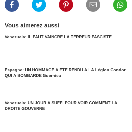
Vous aimerez aussi
Venezuela: IL FAUT VAINCRE LA TERREUR FASCISTE
Espagne: UN HOMMAGE A ETE RENDU A LA Légion Condor
QUI A BOMBARDE Guernica
Venezuela: UN JOUR A SUFFI POUR VOIR COMMENT LA
DROITE GOUVERNE