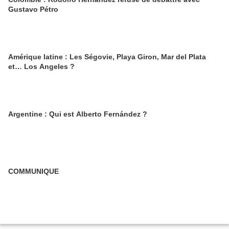
Gustavo Pétro
Amérique latine : Les Ségovie, Playa Giron, Mar del Plata
et… Los Angeles ?
Argentine : Qui est Alberto Fernández ?
COMMUNIQUE