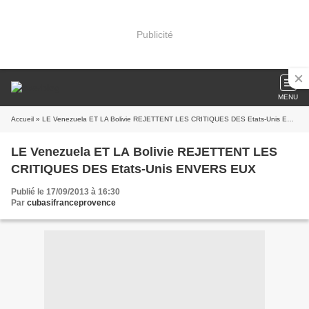
Publicité
MENU
Accueil
» LE Venezuela ET LA Bolivie REJETTENT LES CRITIQUES DES Etats-Unis ENVERS EUX
LE Venezuela ET LA Bolivie REJETTENT LES
CRITIQUES DES Etats-Unis ENVERS EUX
Publié le 17/09/2013 à 16:30
Par
cubasifranceprovence