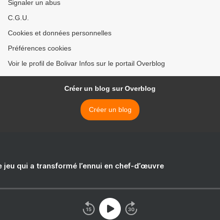
Signaler un abus
C.G.U.
Cookies et données personnelles
Préférences cookies
Voir le profil de Bolivar Infos sur le portail Overblog
Créer un blog sur Overblog
Créer un blog
e jeu qui a transformé l’ennui en chef-d’œuvre