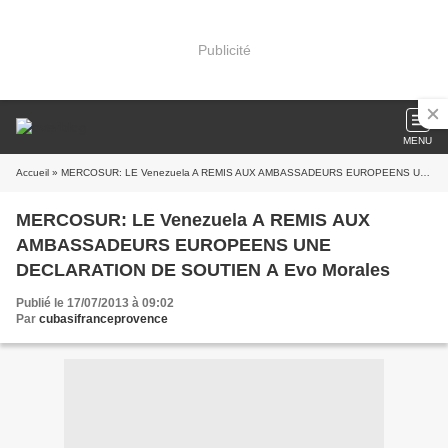
Publicité
MENU
Accueil
» MERCOSUR: LE Venezuela A REMIS AUX AMBASSADEURS EUROPEENS UNE DECLARATION DE SOUTIEN A Evo Morales
MERCOSUR: LE Venezuela A REMIS AUX
AMBASSADEURS EUROPEENS UNE
DECLARATION DE SOUTIEN A Evo Morales
Publié le 17/07/2013 à 09:02
Par
cubasifranceprovence