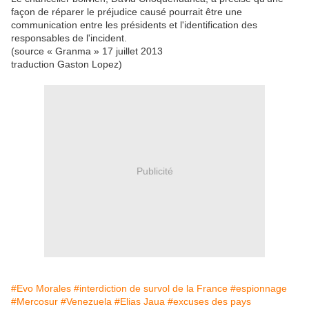
façon de réparer le préjudice causé pourrait être une
communication entre les présidents et l'identification des
responsables de l'incident.
(source « Granma » 17 juillet 2013
traduction Gaston Lopez)
Publicité
#Evo Morales
#interdiction de survol de la France
#espionnage
#Mercosur
#Venezuela
#Elias Jaua
#excuses des pays