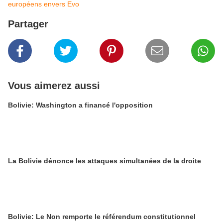
européens envers Evo
Partager
Vous aimerez aussi
Bolivie: Washington a financé l'opposition
La Bolivie dénonce les attaques simultanées de la droite
Bolivie: Le Non remporte le référendum constitutionnel